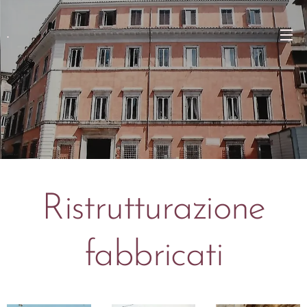
.
Ristrutturazione
fabbricati